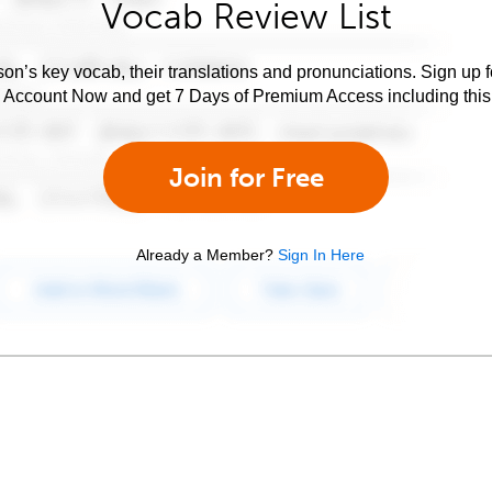
Vocab Review List
son’s key vocab, their translations and pronunciations. Sign up 
e Account Now and get 7 Days of Premium Access including this 
Join for Free
Already a Member?
Sign In Here