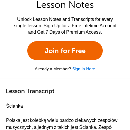
Lesson Notes
Unlock Lesson Notes and Transcripts for every
single lesson. Sign Up for a Free Lifetime Account
and Get 7 Days of Premium Access.
Join for Free
Already a Member?
Sign In Here
Lesson Transcript
Ścianka
Polska jest kolebką wielu bardzo ciekawych zespołów
muzycznych, a jednym z takich jest Ścianka. Zespół