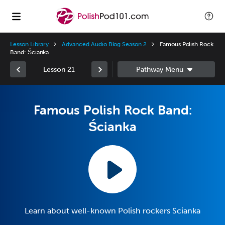
Lesson Library
Advanced Audio Blog Season 2
Famous Polish Rock
Band: Ścianka
Lesson 21
Famous Polish Rock Band:
Ścianka
Learn about well-known Polish rockers Scianka