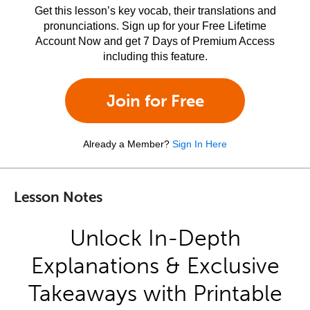
Get this lesson’s key vocab, their translations and
pronunciations. Sign up for your Free Lifetime
Account Now and get 7 Days of Premium Access
including this feature.
Join for Free
Already a Member?
Sign In Here
Lesson Notes
Unlock In-Depth
Explanations & Exclusive
Takeaways with Printable