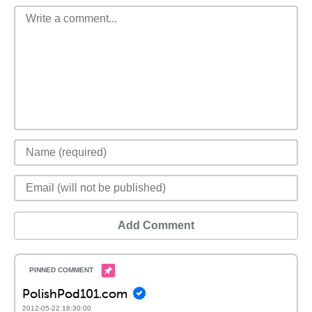
Add Comment
PolishPod101.com
2012-05-22 18:30:00