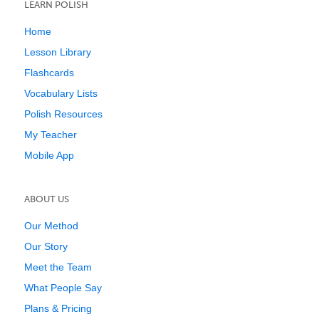
LEARN POLISH
Home
Lesson Library
Flashcards
Vocabulary Lists
Polish Resources
My Teacher
Mobile App
ABOUT US
Our Method
Our Story
Meet the Team
What People Say
Plans & Pricing