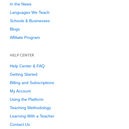
In the News
Languages We Teach
Schools & Businesses
Blogs
Affiliate Program
HELP CENTER
Help Center & FAQ
Getting Started
Billing and Subscriptions
My Account
Using the Platform
Teaching Methodology
Learning With a Teacher
Contact Us