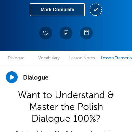
Mark Complete
Dialogue
Vocabulary
Lesson Notes
Lesson Transcrip
Dialogue
Want to Understand &
Master the Polish
Dialogue 100%?