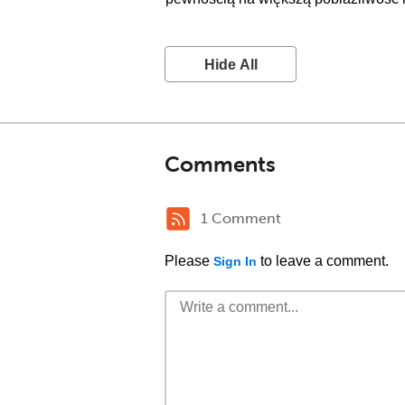
Hide All
Comments
1 Comment
Please
to leave a comment.
Sign In