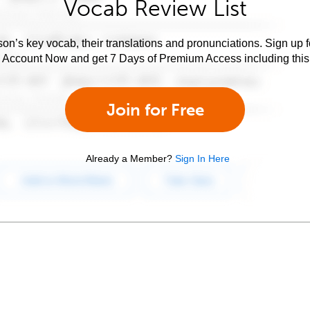
Vocab Review List
son’s key vocab, their translations and pronunciations. Sign up 
e Account Now and get 7 Days of Premium Access including this 
Join for Free
Already a Member?
Sign In Here